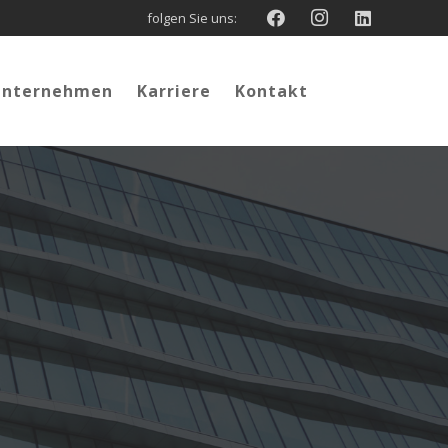
folgen Sie uns:
Unternehmen
Karriere
Kontakt