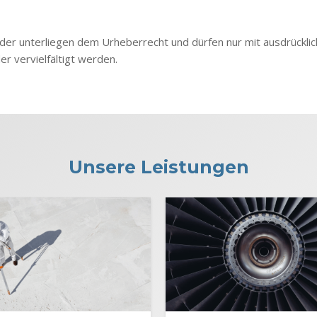
lder unterliegen dem Urheberrecht und dürfen nur mit ausdrücklic
er vervielfältigt werden.
Unsere Leistungen