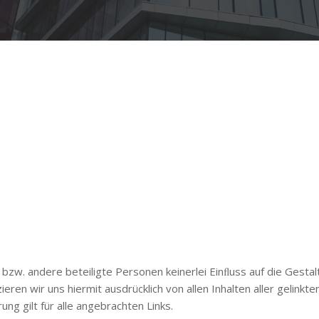
 bzw. andere beteiligte Personen keinerlei Einﬂuss auf die Gesta
ieren wir uns hiermit ausdrücklich von allen Inhalten aller gelinkte
ung gilt für alle angebrachten Links.