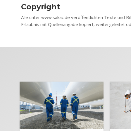
Copyright
Alle unter www.sakac.de veröffentlichten Texte und Bi
Erlaubnis mit Quellenangabe kopiert, weitergeleitet od