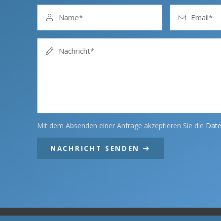
Name*
Email*
Nachricht*
Mit dem Absenden einer Anfrage akzeptieren Sie die
Date
NACHRICHT SENDEN