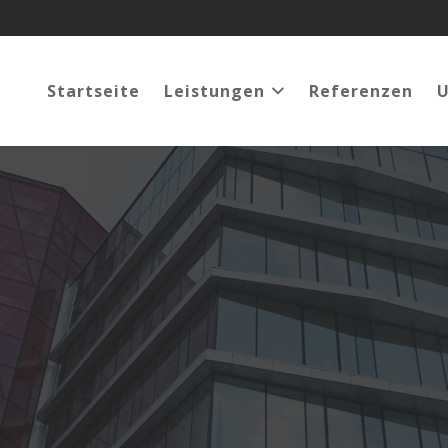
Startseite
Leistungen
Referenzen