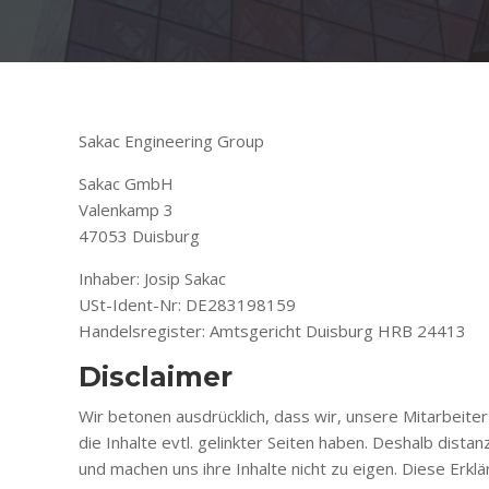
Sakac Engineering Group
Sakac GmbH
Valenkamp 3
47053 Duisburg
Inhaber: Josip Sakac
USt-Ident-Nr: DE283198159
Handelsregister: Amtsgericht Duisburg HRB 24413
Disclaimer
Wir betonen ausdrücklich, dass wir, unsere Mitarbeiter
die Inhalte evtl. gelinkter Seiten haben. Deshalb distanz
und machen uns ihre Inhalte nicht zu eigen. Diese Erklär