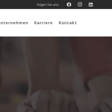
folgen Sie uns:
Unternehmen
Karriere
Kontakt