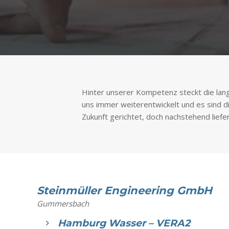
Hinter unserer Kompetenz steckt die lang
uns immer weiterentwickelt und es sind d
Zukunft gerichtet, doch nachstehend liefe
Steinmüller Engineering GmbH
Gummersbach
Hamburg Wasser – VERA2