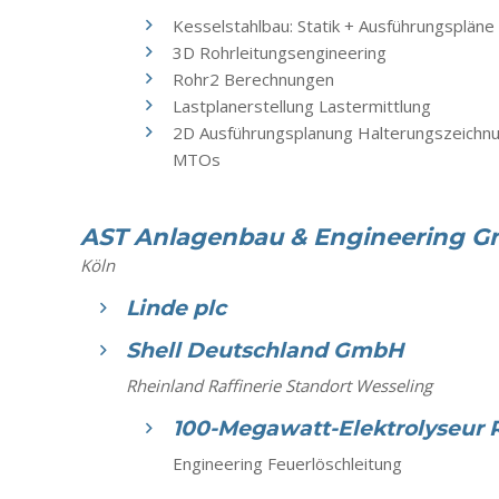
Kesselstahlbau: Statik + Ausführungspläne
3D Rohrleitungsengineering
Rohr2 Berechnungen
Lastplanerstellung Lastermittlung
2D Ausführungsplanung Halterungszeichnun
MTOs
AST Anlagenbau & Engineering 
Köln
Linde plc
Shell Deutschland GmbH
Rheinland Raffinerie Standort Wesseling
100-Megawatt-Elektrolyseur 
Engineering Feuerlöschleitung