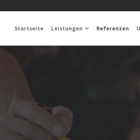
Startseite
Leistungen
Referenzen