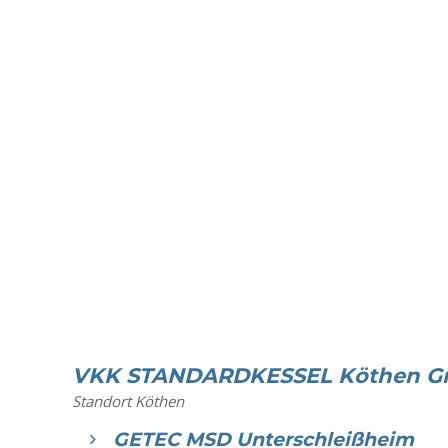
VKK STANDARDKESSEL Köthen 
Standort Köthen
GETEC MSD Unterschleißheim